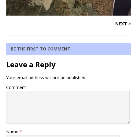
NEXT
BE THE FIRST TO COMMENT
Leave a Reply
Your email address will not be published.
Comment
Name
*