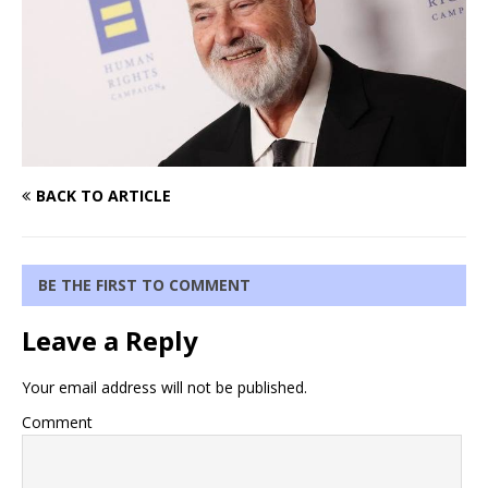
BACK TO ARTICLE
BE THE FIRST TO COMMENT
Leave a Reply
Your email address will not be published.
Comment