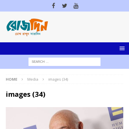
HOME
Media
images (34)
images (34)