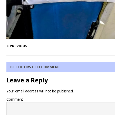
PREVIOUS
BE THE FIRST TO COMMENT
Leave a Reply
Your email address will not be published.
Comment