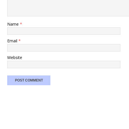
Name
*
Email
*
Website