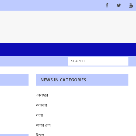
NEWS IN CATEGORIES
একনজরে
কলকাতা
বাংলা
আমার দেশ
বিদেশ