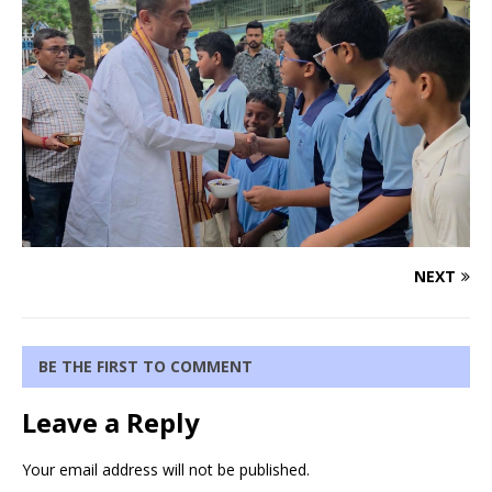
NEXT
BE THE FIRST TO COMMENT
Leave a Reply
Your email address will not be published.