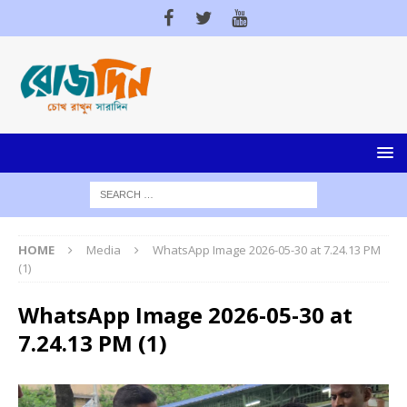
HOME
Media
WhatsApp Image 2026-05-30 at 7.24.13 PM
(1)
WhatsApp Image 2026-05-30 at
7.24.13 PM (1)