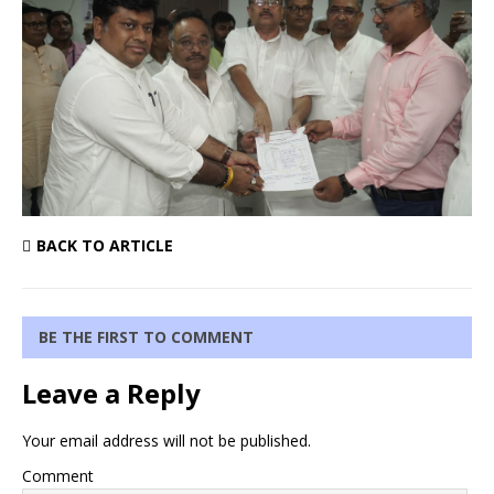
BACK TO ARTICLE
BE THE FIRST TO COMMENT
Leave a Reply
Your email address will not be published.
Comment