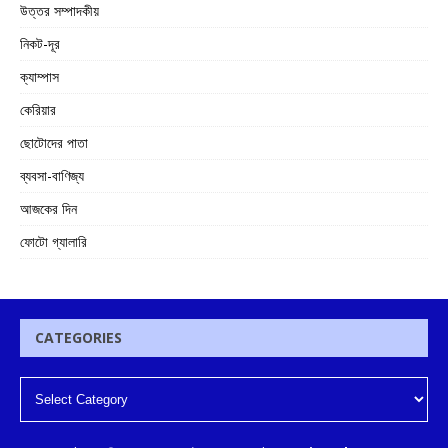
উত্তর সম্পাদকীয়
নিকট-দূর
ক্যাম্পাস
কেরিয়ার
ছোটোদের পাতা
ব্যবসা-বাণিজ্য
আজকের দিন
ফোটো গ্যালারি
CATEGORIES