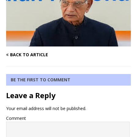
BACK TO ARTICLE
BE THE FIRST TO COMMENT
Leave a Reply
Your email address will not be published.
Comment