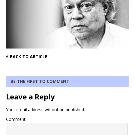
BACK TO ARTICLE
BE THE FIRST TO COMMENT
Leave a Reply
Your email address will not be published.
Comment