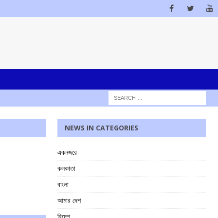
NEWS IN CATEGORIES
একনজরে
কলকাতা
বাংলা
আমার দেশ
বিদেশ