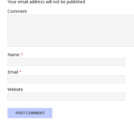
Your email address will not be published.
Comment
Name
*
Email
*
Website