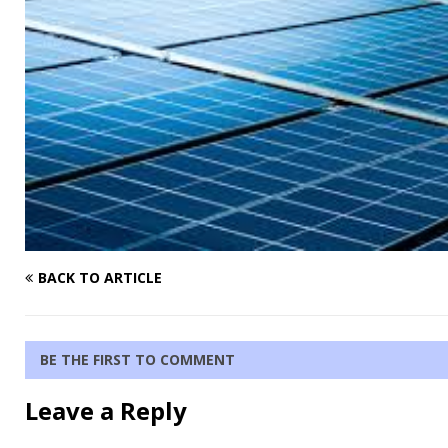
BACK TO ARTICLE
BE THE FIRST TO COMMENT
Leave a Reply