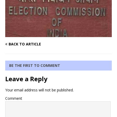
BACK TO ARTICLE
BE THE FIRST TO COMMENT
Leave a Reply
Your email address will not be published.
Comment