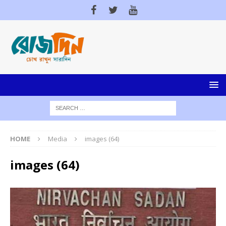
HOME
Media
images (64)
images (64)