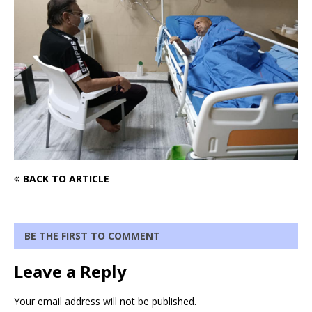
BACK TO ARTICLE
BE THE FIRST TO COMMENT
Leave a Reply
Your email address will not be published.