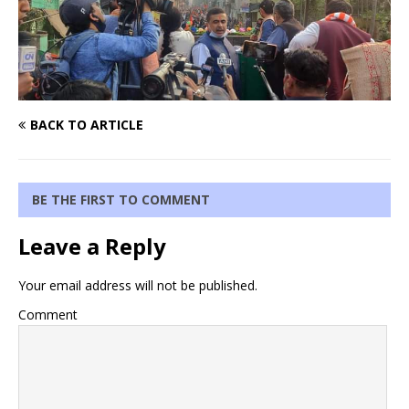
BACK TO ARTICLE
BE THE FIRST TO COMMENT
Leave a Reply
Your email address will not be published.
Comment