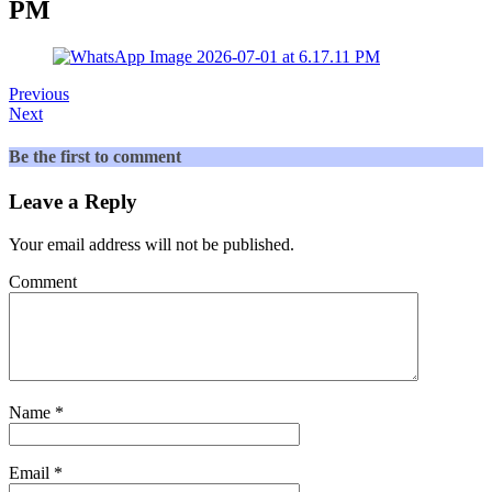
PM
Previous
Next
Be the first to comment
Leave a Reply
Your email address will not be published.
Comment
Name
*
Email
*