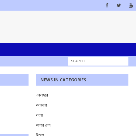
NEWS IN CATEGORIES
একনজরে
কলকাতা
বাংলা
আমার দেশ
বিদেশ