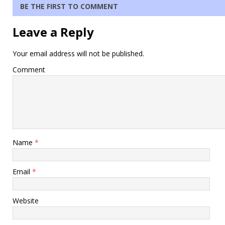
BE THE FIRST TO COMMENT
Leave a Reply
Your email address will not be published.
Comment
Name
*
Email
*
Website