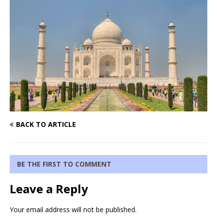
BACK TO ARTICLE
BE THE FIRST TO COMMENT
Leave a Reply
Your email address will not be published.