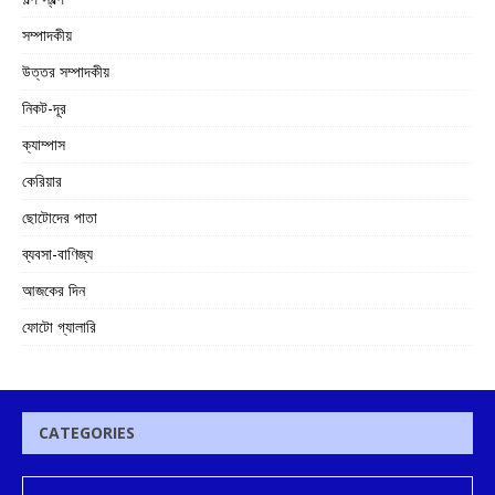
সম্পাদকীয়
উত্তর সম্পাদকীয়
নিকট-দূর
ক্যাম্পাস
কেরিয়ার
ছোটোদের পাতা
ব্যবসা-বাণিজ্য
আজকের দিন
ফোটো গ্যালারি
CATEGORIES