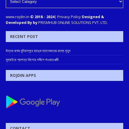
www.rojdin.in
© 2018
–
2024
|
Privacy Policy
Designed &
Developed By by
PRISMHUB ONLINE SOLUTIONS PVT. LTD.
RECENT POST
উত্তর বঙ্গের বুনিয়াদপুরে ব্যাঙ্ক ম্যানেজারের রহস্য মৃত্যু
মুম্বাইয়ে প্রশান্ত কিশোর সমীপে পাওয়ার পত্মী
ROJDIN APPS
CONTACT