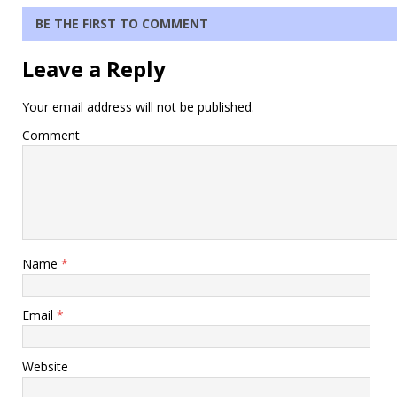
BE THE FIRST TO COMMENT
Leave a Reply
Your email address will not be published.
Comment
Name
*
Email
*
Website