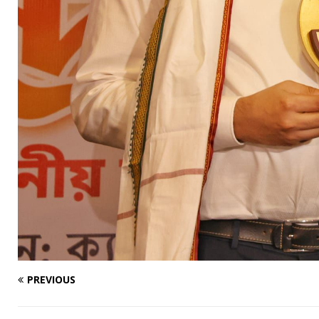
PREVIOUS