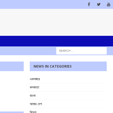
NEWS IN CATEGORIES
একনজরে
কলকাতা
বাংলা
আমার দেশ
বিদেশ