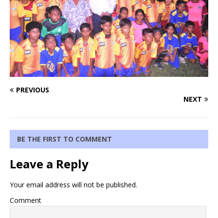
PREVIOUS
NEXT
BE THE FIRST TO COMMENT
Leave a Reply
Your email address will not be published.
Comment