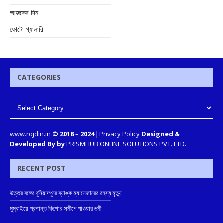
আজকের দিন
ফোটো গ্যালারি
CATEGORIES
www.rojdin.in
© 2018
–
2024
|
Privacy Policy
Designed &
Developed By by
PRISMHUB ONLINE SOLUTIONS PVT. LTD.
RECENT POST
উত্তর বঙ্গের বুনিয়াদপুরে ব্যাঙ্ক ম্যানেজারের রহস্য মৃত্যু
মুম্বাইয়ে প্রশান্ত কিশোর সমীপে পাওয়ার পত্মী