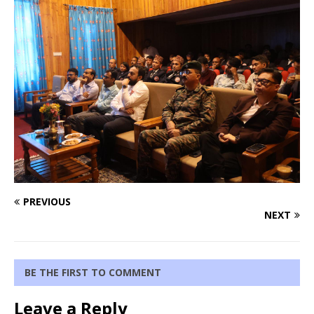
PREVIOUS
NEXT
BE THE FIRST TO COMMENT
Leave a Reply