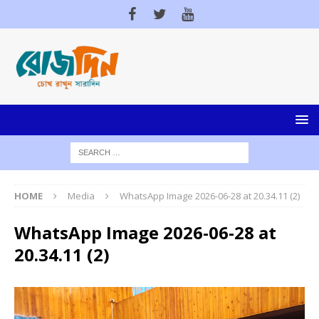
HOME
Media
WhatsApp Image 2026-06-28 at 20.34.11 (2)
WhatsApp Image 2026-06-28 at
20.34.11 (2)