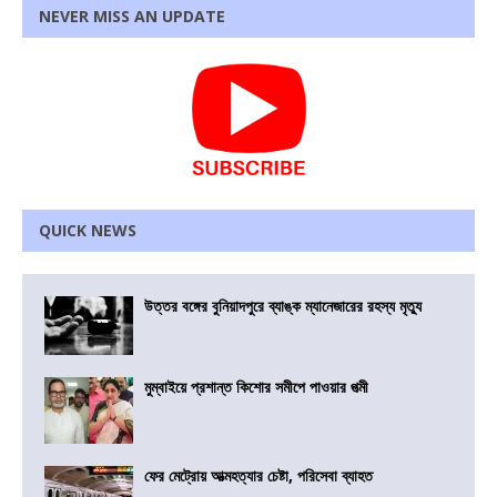
NEVER MISS AN UPDATE
QUICK NEWS
উত্তর বঙ্গের বুনিয়াদপুরে ব্যাঙ্ক ম্যানেজারের রহস্য মৃত্যু
মুম্বাইয়ে প্রশান্ত কিশোর সমীপে পাওয়ার পত্মী
ফের মেট্রোয় আত্মহত্যার চেষ্টা, পরিসেবা ব্যাহত