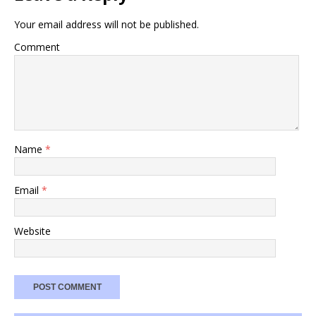
Your email address will not be published.
Comment
Name
*
Email
*
Website