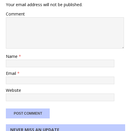
Your email address will not be published.
Comment
Name
*
Email
*
Website
NEVER MISS AN UPDATE