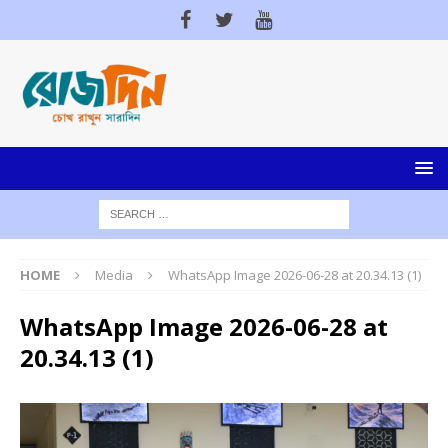
HOME
Media
WhatsApp Image 2026-06-28 at 20.34.13 (1)
WhatsApp Image 2026-06-28 at
20.34.13 (1)