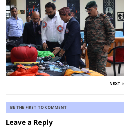
NEXT
BE THE FIRST TO COMMENT
Leave a Reply