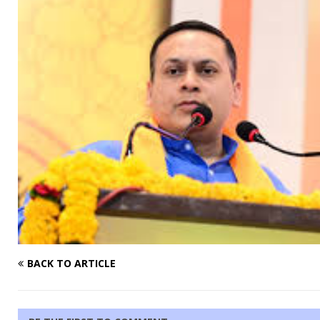
BACK TO ARTICLE