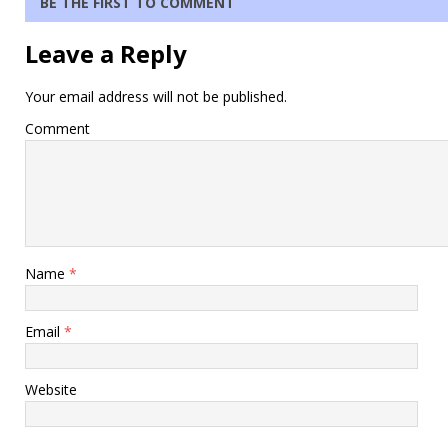
BE THE FIRST TO COMMENT
Leave a Reply
Your email address will not be published.
Comment
Name
*
Email
*
Website