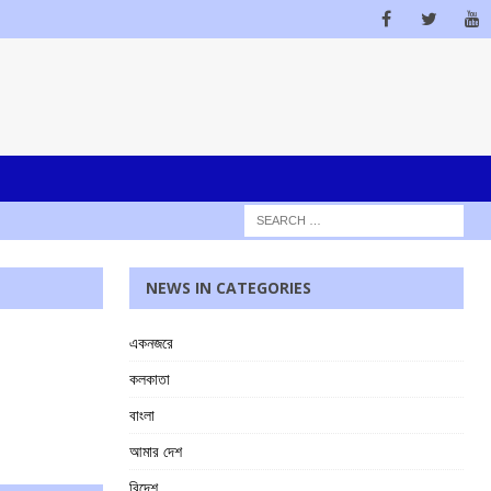
NEWS IN CATEGORIES
একনজরে
কলকাতা
বাংলা
আমার দেশ
বিদেশ