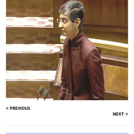
PREVIOUS
NEXT