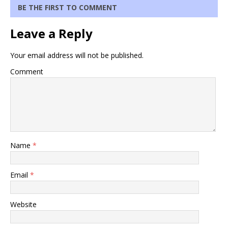
BE THE FIRST TO COMMENT
Leave a Reply
Your email address will not be published.
Comment
Name
*
Email
*
Website