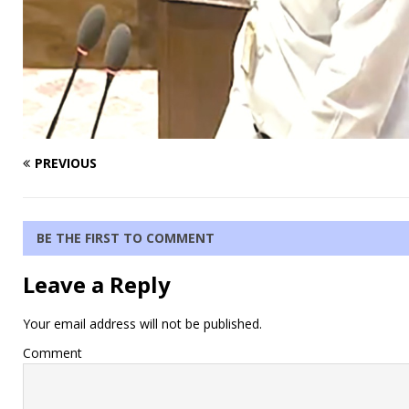
PREVIOUS
BE THE FIRST TO COMMENT
Leave a Reply
Your email address will not be published.
Comment