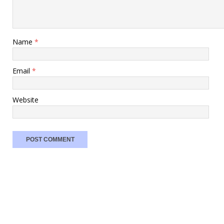
Name
*
Email
*
Website