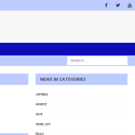
NEWS IN CATEGORIES
একনজরে
কলকাতা
বাংলা
আমার দেশ
বিদেশ