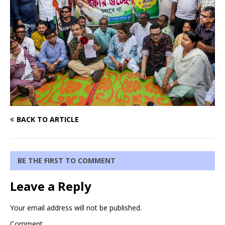
BACK TO ARTICLE
BE THE FIRST TO COMMENT
Leave a Reply
Your email address will not be published.
Comment