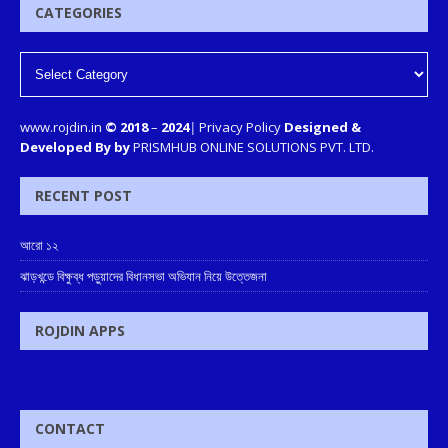
CATEGORIES
www.rojdin.in
© 2018
–
2024
|
Privacy Policy
Designed &
Developed By by
PRISMHUB ONLINE SOLUTIONS PVT. LTD.
RECENT POST
আরো ১২
ঝাড়খন্ডে বিক্ষুব্ধ পড়ুয়াদের বিধানসভা অভিযান নিয়ে উত্তেজনা
ROJDIN APPS
CONTACT