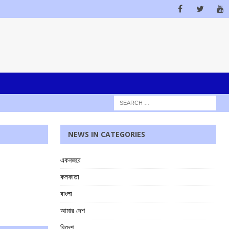
NEWS IN CATEGORIES
একনজরে
কলকাতা
বাংলা
আমার দেশ
বিদেশ