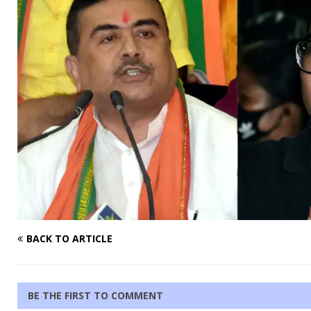
BACK TO ARTICLE
BE THE FIRST TO COMMENT