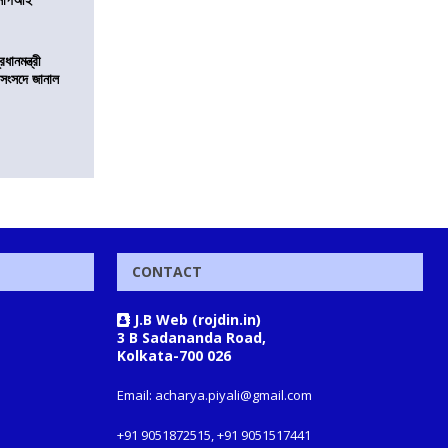
ানমন্ত্রী
 সংসদে জানাল
CONTACT
J.B Web (rojdin.in)
3 B Sadananda Road,
Kolkata-700 026
Email: acharya.piyali@gmail.com
+91 9051872515, +91 9051517441