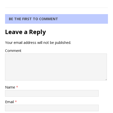
BE THE FIRST TO COMMENT
Leave a Reply
Your email address will not be published.
Comment
Name
*
Email
*