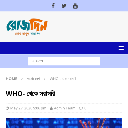
HOME
আমার দেশ
WHO- থেকে সরাসরি
WHO- থেকে সরাসরি
May 27, 2020 9:06 pm
Admin Team
0