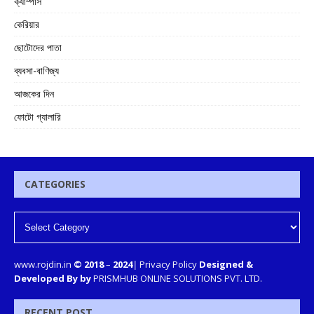
ক্যাম্পাস
কেরিয়ার
ছোটোদের পাতা
ব্যবসা-বাণিজ্য
আজকের দিন
ফোটো গ্যালারি
CATEGORIES
www.rojdin.in
© 2018
–
2024
|
Privacy Policy
Designed &
Developed By by
PRISMHUB ONLINE SOLUTIONS PVT. LTD.
RECENT POST