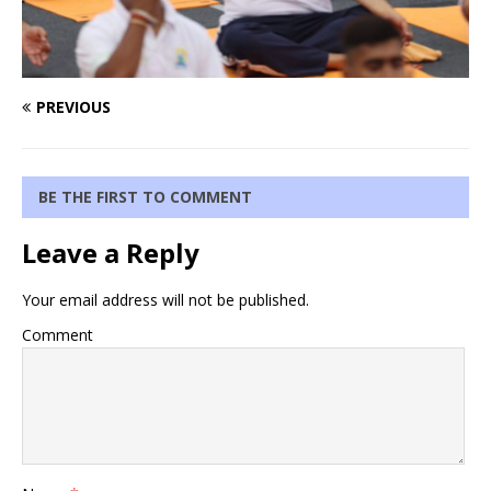
PREVIOUS
BE THE FIRST TO COMMENT
Leave a Reply
Your email address will not be published.
Comment