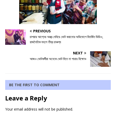
PREVIOUS
চাপরায় আগ্নেয় অস্ত্র দেখিয়ে ভোট করানোর অভিযোগে বিতর্কিত ভিডিও,
রাজনৈতিক মহলে তীব্র চাঞ্চল্য
NEXT
আজও ভোটকর্মীরা অনেকে ভোট দিতে না পারায় বিক্ষোভ
BE THE FIRST TO COMMENT
Leave a Reply
Your email address will not be published.