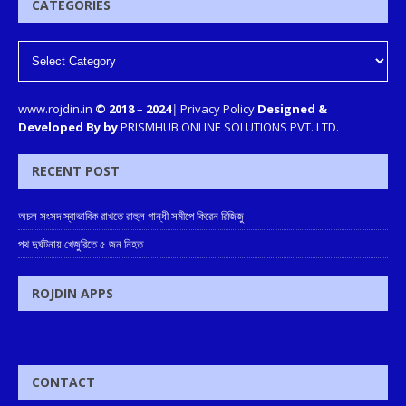
CATEGORIES
www.rojdin.in
© 2018
–
2024
|
Privacy Policy
Designed &
Developed By by
PRISMHUB ONLINE SOLUTIONS PVT. LTD.
RECENT POST
অচল সংসদ স্বাভাবিক রাখতে রাহুল গান্ধী সমীপে কিরেন রিজিজু
পথ দুর্ঘটনায় খেজুরিতে ৫ জন নিহত
ROJDIN APPS
CONTACT