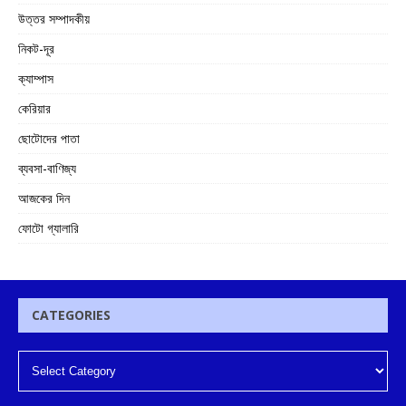
উত্তর সম্পাদকীয়
নিকট-দূর
ক্যাম্পাস
কেরিয়ার
ছোটোদের পাতা
ব্যবসা-বাণিজ্য
আজকের দিন
ফোটো গ্যালারি
CATEGORIES