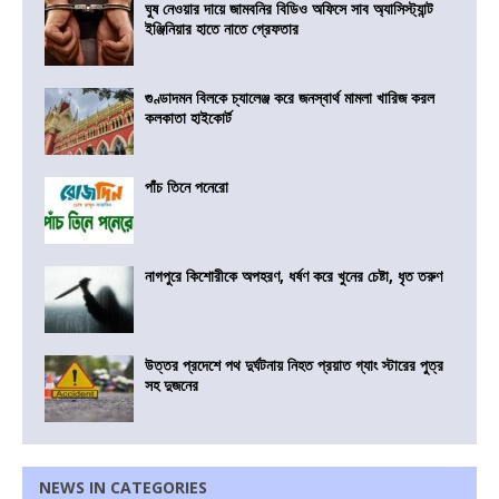
ঘুষ নেওয়ার দায়ে জামবনির বিডিও অফিসে সাব অ্যাসিস্ট্যান্ট
ইঞ্জিনিয়ার হাতে নাতে গ্রেফতার
গুণ্ডাদমন বিলকে চ্যালেঞ্জ করে জনস্বার্থ মামলা খারিজ করল
কলকাতা হাইকোর্ট
পাঁচ তিনে পনেরো
নাগপুরে কিশোরীকে অপহরণ, ধর্ষণ করে খুনের চেষ্টা, ধৃত তরুণ
উত্তর প্রদেশে পথ দুর্ঘটনায় নিহত প্রয়াত গ্যাং স্টারের পুত্র
সহ দুজনের
NEWS IN CATEGORIES