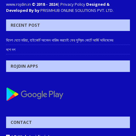
www.rojdin.in
© 2018
–
2024
|
Privacy Policy
Designed &
Developed By by
PRISMHUB ONLINE SOLUTIONS PVT. LTD.
RECENT POST
বিদেশ যেতে মরিয়া, হাইকোর্ট আবেদন খারিজ করতেই ফের সুপ্রিম কোর্টে আর্জি অভিষেকের
দশে দশ
ROJDIN APPS
CONTACT