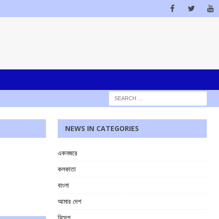
NEWS IN CATEGORIES
একনজরে
কলকাতা
বাংলা
আমার দেশ
বিদেশ