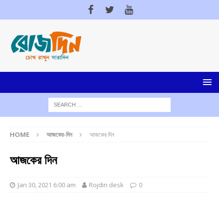
HOME
আজকের-দিন
আজকের দিন
আজকের দিন
Jan 30, 2021 6:00 am
Rojdin desk
0