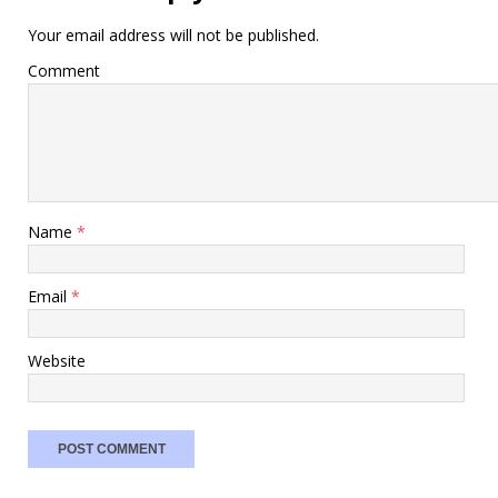
Your email address will not be published.
Comment
Name
*
Email
*
Website