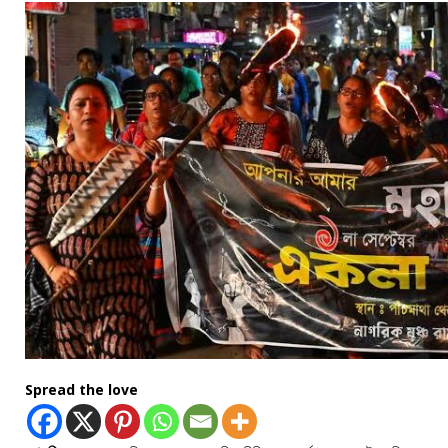
Spread the love