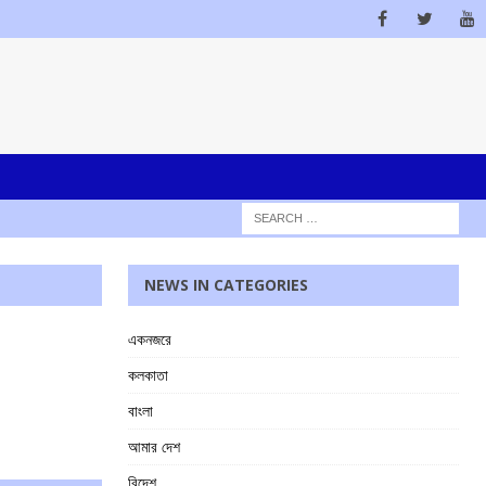
NEWS IN CATEGORIES
একনজরে
কলকাতা
বাংলা
আমার দেশ
বিদেশ