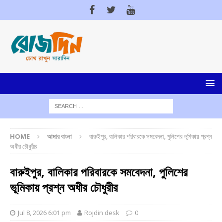
HOME
আমার বাংলা
বারুইপুর, বালিকার পরিবারকে সমবেদনা, পুলিশের ভূমিকায় প্রশ্ন
অধীর চৌধুরীর
বারুইপুর, বালিকার পরিবারকে সমবেদনা, পুলিশের
ভূমিকায় প্রশ্ন অধীর চৌধুরীর
Jul 8, 2026 6:01 pm
Rojdin desk
0