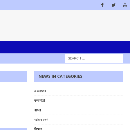
NEWS IN CATEGORIES
একনজরে
কলকাতা
বাংলা
আমার দেশ
বিদেশ