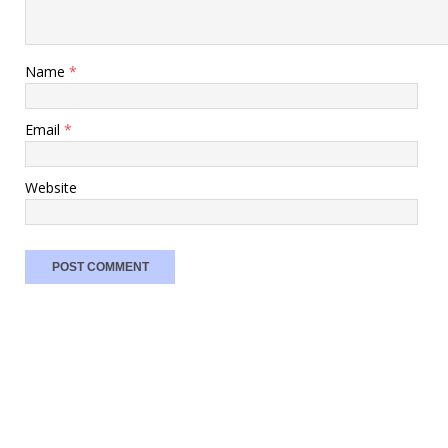
Name
*
Email
*
Website