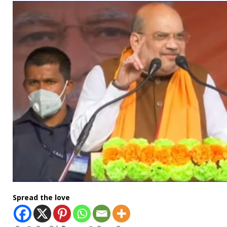
Spread the love