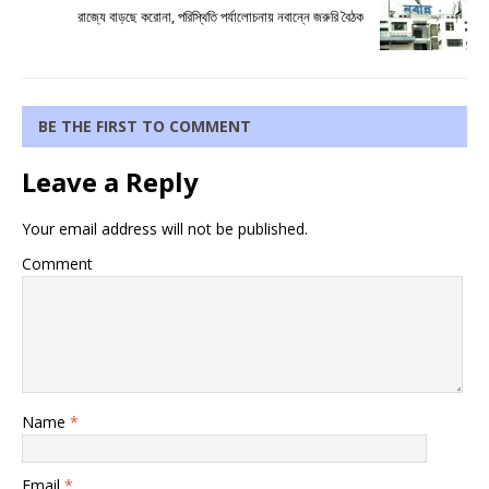
রাজ্যে বাড়ছে করোনা, পরিস্থিতি পর্যালোচনায় নবান্নে জরুরি বৈঠক
BE THE FIRST TO COMMENT
Leave a Reply
Your email address will not be published.
Comment
Name
*
Email
*