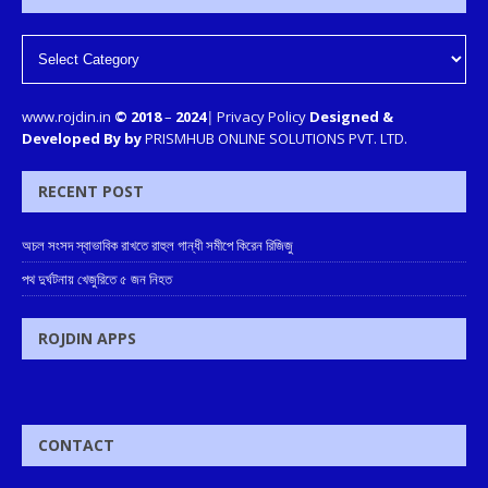
www.rojdin.in
© 2018
–
2024
|
Privacy Policy
Designed &
Developed By by
PRISMHUB ONLINE SOLUTIONS PVT. LTD.
RECENT POST
অচল সংসদ স্বাভাবিক রাখতে রাহুল গান্ধী সমীপে কিরেন রিজিজু
পথ দুর্ঘটনায় খেজুরিতে ৫ জন নিহত
ROJDIN APPS
CONTACT