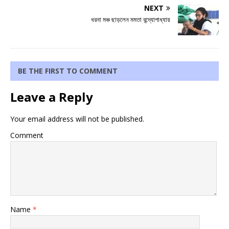
NEXT
ধরনা মঞ্চ ছাড়লেন মমতা বন্দ্যোপাধ্যায়
BE THE FIRST TO COMMENT
Leave a Reply
Your email address will not be published.
Comment
Name
*