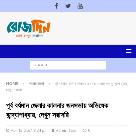
HOME
আমার বাংলা
পূর্ব বর্ধমান জেলার কালনার জনসভায় অভিষেক বন্দ্যোপাধ্যায়,
দেখুন সরাসরি
পূর্ব বর্ধমান জেলার কালনার জনসভায় অভিষেক
বন্দ্যোপাধ্যায়, দেখুন সরাসরি
Apr 13, 2021 3:24 pm
Admin Team
0