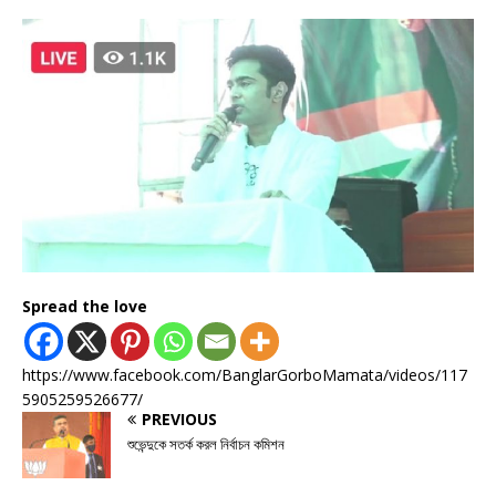
Spread the love
https://www.facebook.com/BanglarGorboMamata/videos/117
5905259526677/
PREVIOUS
শুভেন্দুকে সতর্ক করল নির্বাচন কমিশন