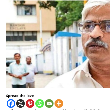
Spread the love