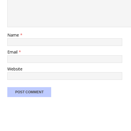
Name
*
Email
*
Website