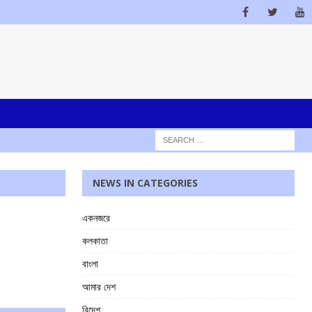
NEWS IN CATEGORIES
একনজরে
কলকাতা
বাংলা
আমার দেশ
বিদেশ