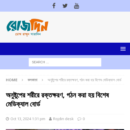
HOME
কলকাতা
অনুষ্টুপের শরীরে রক্তক্ষরণ, গঠন করা হয় বিশেষ মেডিক্যাল বোর্ড
অনুষ্টুপের শরীরে রক্তক্ষরণ, গঠন করা হয় বিশেষ
মেডিক্যাল বোর্ড
Oct 13, 2024 1:31 pm
Rojdin desk
0