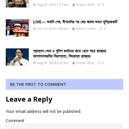
Aug 20, 2024 1:57 pm
Rojdin desk
0
LIVE— শুনানি শেষ, দীপাবলির পর ফের মামলা শুনবে সুপ্রিমকোর্ট
Oct 15, 2024 2:46 pm
Admin Team
0
প্রাক্তন সেনা ও পুলিশ কর্তাদের হাতে যেতে পারে রাজ্যের
হাসপাতালগুলির নিরাপত্তা, সিদ্ধান্ত রাজ্যের
Aug 20, 2024 8:10 pm
Rojdin desk
0
BE THE FIRST TO COMMENT
Leave a Reply
Your email address will not be published.
Comment