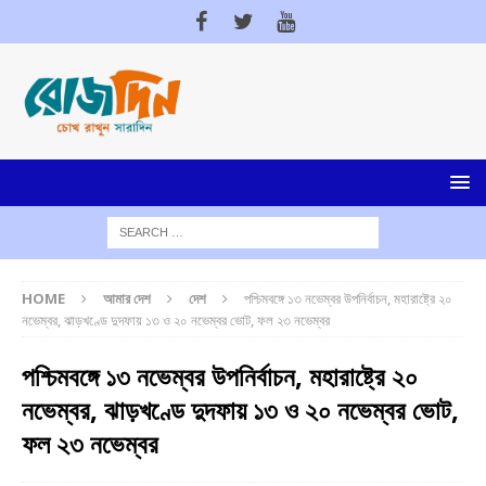
HOME
আমার দেশ
দেশ
পশ্চিমবঙ্গে ১৩ নভেম্বর উপনির্বাচন, মহারাষ্ট্রে ২০
নভেম্বর, ঝাড়খণ্ডে দুদফায় ১৩ ও ২০ নভেম্বর ভোট, ফল ২৩ নভেম্বর
পশ্চিমবঙ্গে ১৩ নভেম্বর উপনির্বাচন, মহারাষ্ট্রে ২০
নভেম্বর, ঝাড়খণ্ডে দুদফায় ১৩ ও ২০ নভেম্বর ভোট,
ফল ২৩ নভেম্বর