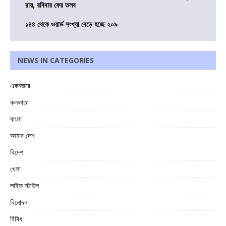
রায়, রবিবার ফের তলব
১৪৪ থেকে ওয়ার্ড সংখ্যা বেড়ে হচ্ছে ২০৯
NEWS IN CATEGORIES
একনজরে
কলকাতা
বাংলা
আমার দেশ
বিদেশ
খেলা
লাইফ স্টাইল
বিনোদন
বিবিধ