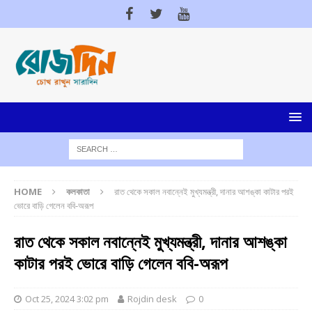
HOME
কলকাতা
রাত থেকে সকাল নবান্নেই মুখ্যমন্ত্রী, দানার আশঙ্কা কাটার পরই
ভোরে বাড়ি গেলেন ববি-অরূপ
রাত থেকে সকাল নবান্নেই মুখ্যমন্ত্রী, দানার আশঙ্কা
কাটার পরই ভোরে বাড়ি গেলেন ববি-অরূপ
Oct 25, 2024 3:02 pm
Rojdin desk
0