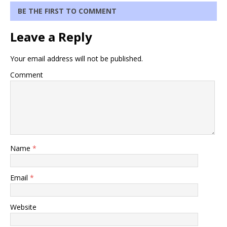
BE THE FIRST TO COMMENT
Leave a Reply
Your email address will not be published.
Comment
Name
*
Email
*
Website