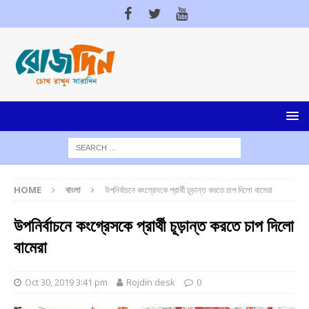
HOME
বাংলা
উপনির্বাচনে কংগ্রেসকে প্রার্থী চূড়ান্ত করতে চাপ দিলো বামেরা
উপনির্বাচনে কংগ্রেসকে প্রার্থী চূড়ান্ত করতে চাপ দিলো
বামেরা
Oct 30, 2019 3:41 pm
Rojdin desk
0