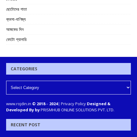
ছোটোদের পাতা
ব্যবসা-বাণিজ্য
আজকের দিন
ফোটো গ্যালারি
CATEGORIES
www.rojdin.in
© 2018
–
2024
|
Privacy Policy
Designed &
Developed By by
PRISMHUB ONLINE SOLUTIONS PVT. LTD.
RECENT POST