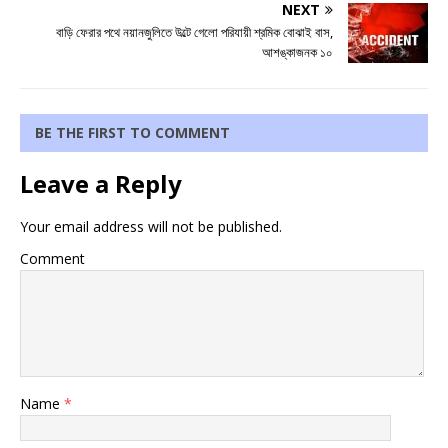
NEXT
বাড়ি ফেরার পথে নয়ানজুলিতে উল্টে গেলো পরিযায়ী শ্রমিক বোঝাই বাস,
আশঙ্কাজনক ১০
BE THE FIRST TO COMMENT
Leave a Reply
Your email address will not be published.
Comment
Name
*