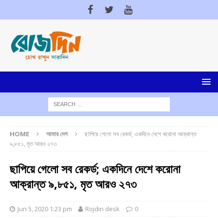
HOME
আমার দেশ
ছাপিয়ে গেলো সব রেকর্ড; একদিনে দেশে করোনা আক্রান্ত
৯,৮৫১, মৃত আরও ২৭৩
ছাপিয়ে গেলো সব রেকর্ড; একদিনে দেশে করোনা
আক্রান্ত ৯,৮৫১, মৃত আরও ২৭৩
Jun 5, 2020 1:23 pm
Rojdin desk
0