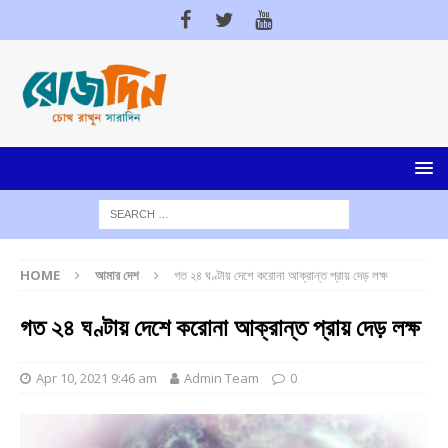
HOME
আমার দেশ
গত ২৪ ঘণ্টায় দেশে করোনা আক্রান্ত প্রায় দেড় লক্ষ
গত ২৪ ঘণ্টায় দেশে করোনা আক্রান্ত প্রায় দেড় লক্ষ
Apr 10, 2021 9:46 am
Admin Team
0