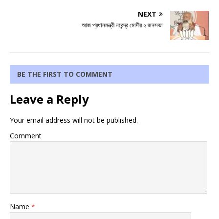
NEXT
আজ প্রধানমন্ত্রী নরেন্দ্র মোদীর ২ জনসভা
BE THE FIRST TO COMMENT
Leave a Reply
Your email address will not be published.
Comment
Name
*