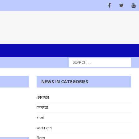
NEWS IN CATEGORIES
একনজরে
কলকাতা
বাংলা
আমার দেশ
বিদেশ