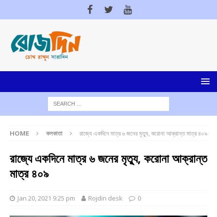
HOME
কলকাতা
রাজ্যে একদিনে মাত্র ৬ জনের মৃত্যু, করোনা আক্রান্ত মাত্র ৪০৯
রাজ্যে একদিনে মাত্র ৬ জনের মৃত্যু, করোনা আক্রান্ত
মাত্র ৪০৯
Jan 20, 2021 9:25 pm
Rojdin desk
0