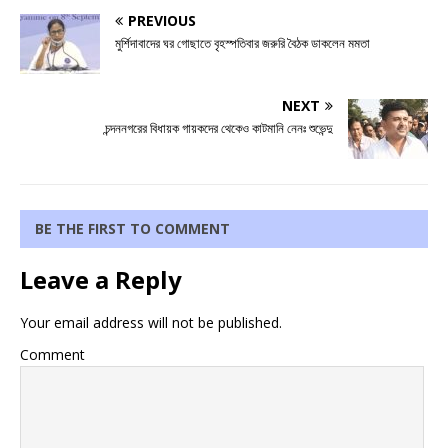
PREVIOUS
মুর্শিদাবাদের ঘর গোছাতে বৃহস্পতিবার জরুরি বৈঠক ডাকলেন মমতা
NEXT
চন্দননগরের বিধায়ক গায়কদের থেকেও কাটমানি নেনঃ শুভেন্দু
BE THE FIRST TO COMMENT
Leave a Reply
Your email address will not be published.
Comment