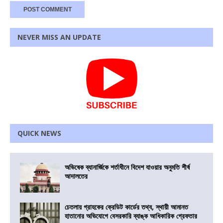
NEVER MISS AN UPDATE
QUICK NEWS
অভিষেক ব্যানার্জিকে শর্তাধীনে বিদেশ যাওয়ার অনুমতি শীর্ষ
আদালতের
চেতলায় গ্রাহকের ক্রেডিট কার্ডের তথ্য, স্থায়ী আমানত
হাতানোর অভিযোগে বেসরকারি ব্যাঙ্ক আধিকারিক গ্রেফতার