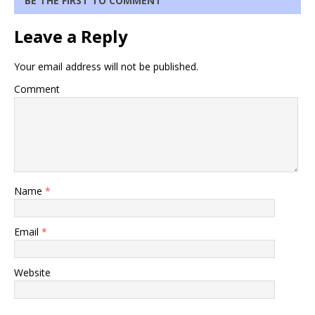
BE THE FIRST TO COMMENT
Leave a Reply
Your email address will not be published.
Comment
Name
*
Email
*
Website