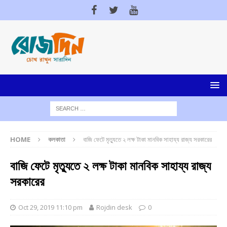
HOME
কলকাতা
বাজি ফেটে মৃত্যুতে ২ লক্ষ টাকা মানবিক সাহায্য রাজ্য সরকারের
বাজি ফেটে মৃত্যুতে ২ লক্ষ টাকা মানবিক সাহায্য রাজ্য
সরকারের
Oct 29, 2019 11:10 pm
Rojdin desk
0