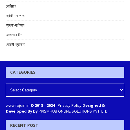
কেরিয়ার
ছোটোদের পাতা
ব্যবসা-বাণিজ্য
আজকের দিন
ফোটো গ্যালারি
CATEGORIES
www.rojdin.in
© 2018
–
2024
|
Privacy Policy
Designed &
Developed By by
PRISMHUB ONLINE SOLUTIONS PVT. LTD.
RECENT POST