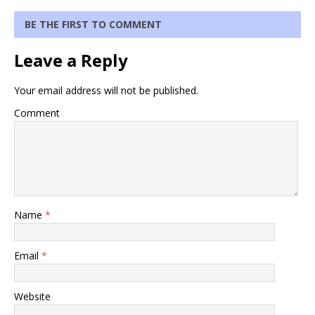
BE THE FIRST TO COMMENT
Leave a Reply
Your email address will not be published.
Comment
Name
*
Email
*
Website