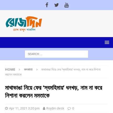
HOME
কলকাতা
মাথাভাঙা নিয়ে ফের ‘স্বমহিমায়’ ধনখড়, নাম না করে নিশানা
করলেন মমতাকে
মাথাভাঙা নিয়ে ফের ‘স্বমহিমায়’ ধনখড়, নাম না করে
নিশানা করলেন মমতাকে
Apr 11, 2021 3:20 pm
Rojdin desk
0