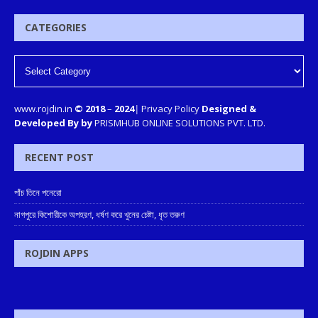
CATEGORIES
www.rojdin.in
© 2018
–
2024
|
Privacy Policy
Designed &
Developed By by
PRISMHUB ONLINE SOLUTIONS PVT. LTD.
RECENT POST
পাঁচ তিনে পনেরো
নাগপুরে কিশোরীকে অপহরণ, ধর্ষণ করে খুনের চেষ্টা, ধৃত তরুণ
ROJDIN APPS