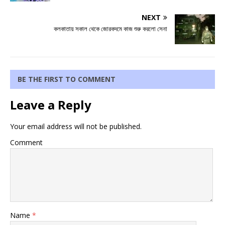
NEXT
কলকাতায় সকাল থেকে জোরকদমে কাজ শুরু করলো সেনা
BE THE FIRST TO COMMENT
Leave a Reply
Your email address will not be published.
Comment
Name
*