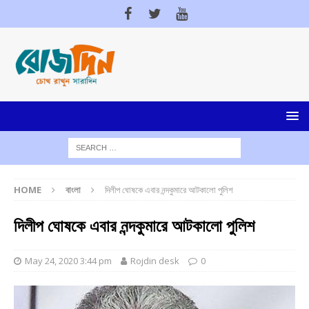
HOME
বাংলা
দিলীপ ঘোষকে এবার নন্দকুমারে আটকালো পুলিশ
দিলীপ ঘোষকে এবার নন্দকুমারে আটকালো পুলিশ
May 24, 2020 3:44 pm
Rojdin desk
0