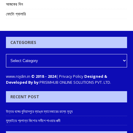
আজকের দিন
ফোটো গ্যালারি
CATEGORIES
www.rojdin.in
© 2018
–
2024
|
Privacy Policy
Designed &
Developed By by
PRISMHUB ONLINE SOLUTIONS PVT. LTD.
RECENT POST
উত্তর বঙ্গের বুনিয়াদপুরে ব্যাঙ্ক ম্যানেজারের রহস্য মৃত্যু
মুম্বাইয়ে প্রশান্ত কিশোর সমীপে পাওয়ার পত্মী