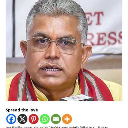
Spread the love
ফের বিতর্কিত মন্তব্য করে বসলেন বিজেপির রাজ্য সভাপতি দিলীপ ঘোষ। বিহারের