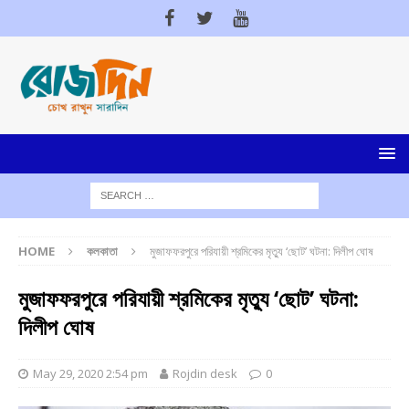
HOME
কলকাতা
মুজাফফরপুরে পরিযায়ী শ্রমিকের মৃত্যু ‘ছোট’ ঘটনা: দিলীপ ঘোষ
মুজাফফরপুরে পরিযায়ী শ্রমিকের মৃত্যু ‘ছোট’ ঘটনা:
দিলীপ ঘোষ
May 29, 2020 2:54 pm
Rojdin desk
0