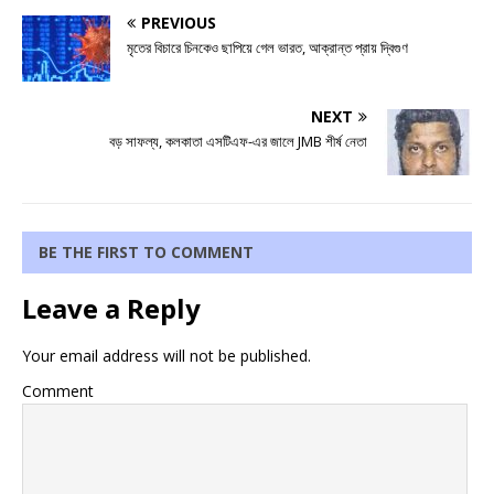
PREVIOUS
মৃতের বিচারে চিনকেও ছাপিয়ে গেল ভারত, আক্রান্ত প্রায় দ্বিগুণ
NEXT
বড় সাফল্য, কলকাতা এসটিএফ-এর জালে JMB শীর্ষ নেতা
BE THE FIRST TO COMMENT
Leave a Reply
Your email address will not be published.
Comment