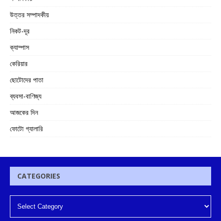
উত্তর সম্পাদকীয়
নিকট-দূর
ক্যাম্পাস
কেরিয়ার
ছোটোদের পাতা
ব্যবসা-বাণিজ্য
আজকের দিন
ফোটো গ্যালারি
CATEGORIES