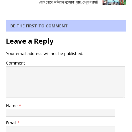
রোড শোতে অভিষেক বন্দ্যোপাধ্যায়, দেখুন সরাসরি
BE THE FIRST TO COMMENT
Leave a Reply
Your email address will not be published.
Comment
Name
*
Email
*