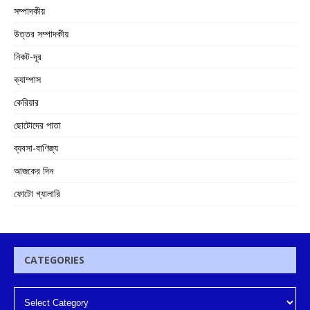
সম্পাদকীয়
উত্তর সম্পাদকীয়
নিকট-দূর
ক্যাম্পাস
কেরিয়ার
ছোটোদের পাতা
ব্যবসা-বাণিজ্য
আজকের দিন
ফোটো গ্যালারি
CATEGORIES