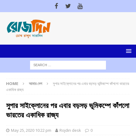
HOME
আমার দেশ
সুপার সাইক্লোনের পর এবার বড়সড় ভূমিকম্পে কাঁপলো ভারতের
একাধিক রাজ্য
সুপার সাইক্লোনের পর এবার বড়সড় ভূমিকম্পে কাঁপলো
ভারতের একাধিক রাজ্য
May 25, 2020 10:22 pm
Rojdin desk
0