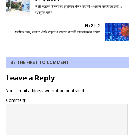
কাজী নজরুল ইসলামের জন্মদিবস পালন করলো পশ্চিমবঙ্গ সরকারের তথ্য ও
সংস্কৃতি বিভাগ
NEXT
স্বস্তির খবর, করোনা টেস্ট বাড়লেও বাংলায় বাড়েনি আক্রান্তের সংখ্যা
BE THE FIRST TO COMMENT
Leave a Reply
Your email address will not be published.
Comment