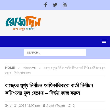
HOME
আমার বাংলা
রাজ্যের মুখ্য নির্বাচন আধিকারিককে বার্তা নির্বাচন কমিশনের ফুল
বেঞ্চের – নির্ভয় কাজ করুন
রাজ্যের মুখ্য নির্বাচন আধিকারিককে বার্তা নির্বাচন
কমিশনের ফুল বেঞ্চের – নির্ভয় কাজ করুন
Jan 21, 2021 12:07 pm
Admin Team
0