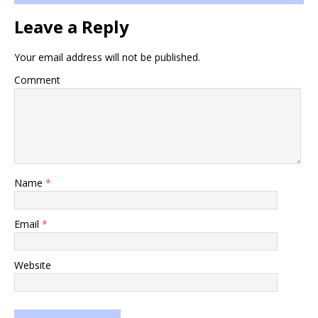
Leave a Reply
Your email address will not be published.
Comment
Name
*
Email
*
Website